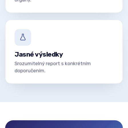
Jasné výsledky
Srozumitelný report s konkrétním
doporučením.