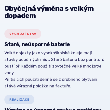
Obyčejná výměna s velkým
dopadem
VÝCHOZÍ STAV
Staré, neúsporné baterie
Velké objekty jako vysokoškolské koleje mají
stovky odběrných míst. Staré baterie bez perlátorů
pustí při každém použití zbytečně velké množství
vody.
Při tisících použití denně se z drobného plýtvání
stává výrazná položka na faktuře.
REALIZACE