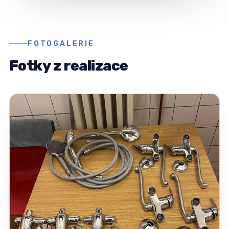
FOTOGALERIE
Fotky z realizace