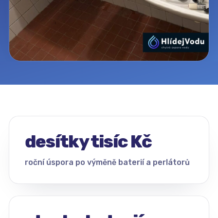
desítky tisíc Kč
roční úspora po výměně baterií a perlátorů