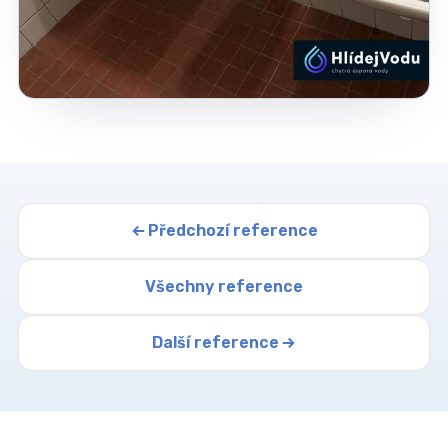
Předchozí reference
Všechny reference
Další reference