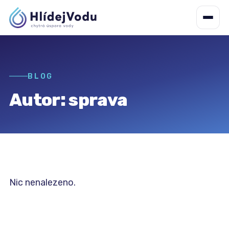
BLOG
Autor:
sprava
Nic nenalezeno.